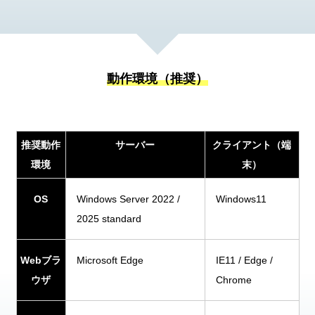
動作環境（推奨）
推奨動作
サーバー
クライアント（端
環境
末）
OS
Windows Server 2022 /
Windows11
2025 standard
Webブラ
Microsoft Edge
IE11 / Edge /
ウザ
Chrome