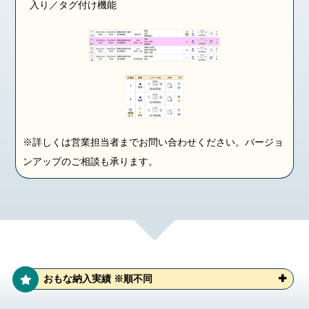
入り／タグ付け機能
※詳しくは営業担当者までお問い合わせください。バージョ
ンアップのご相談も承ります。
おもな納入実績 ※順不同