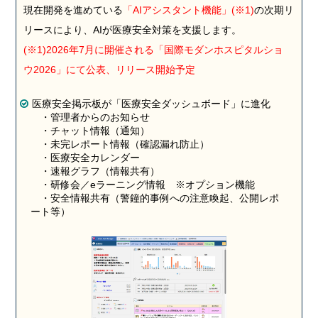
現在開発を進めている
「AIアシスタント機能」(※1)
の次期リ
リースにより、AIが医療安全対策を支援します。
(※1)2026年7月に開催される「国際モダンホスピタルショ
ウ2026」にて公表、リリース開始予定
医療安全掲示板が「医療安全ダッシュボード」に進化
・管理者からのお知らせ
・チャット情報（通知）
・未完レポート情報（確認漏れ防止）
・医療安全カレンダー
・速報グラフ（情報共有）
・研修会／eラーニング情報 ※オプション機能
・安全情報共有（警鐘的事例への注意喚起、公開レポ
ート等）