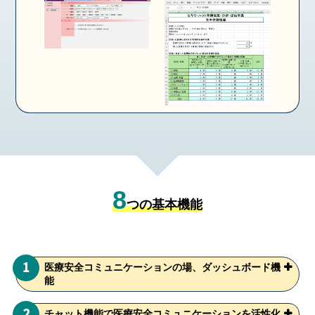
8
つの基本機能
1
医療安全コミュニケーションの場、ダッシュボード機
能
2
チャット機能で医療安全コミュニケーションを活性化