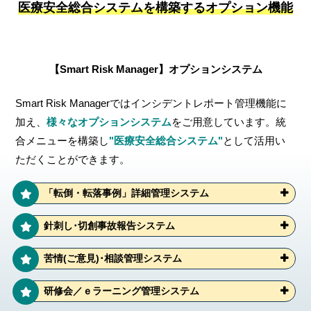
医療安全総合システムを構築するオプション機能
【Smart Risk Manager】オプションシステム
Smart Risk Managerではインシデントレポート管理機能に
加え、
様々なオプションシステム
をご用意しています。統
合メニューを構築し
"医療安全総合システム"
として活用い
ただくことができます。
「転倒・転落事例」詳細管理システム
針刺し･切創事故報告システム
苦情(ご意見)･相談管理システム
研修会／ｅラーニング管理システム