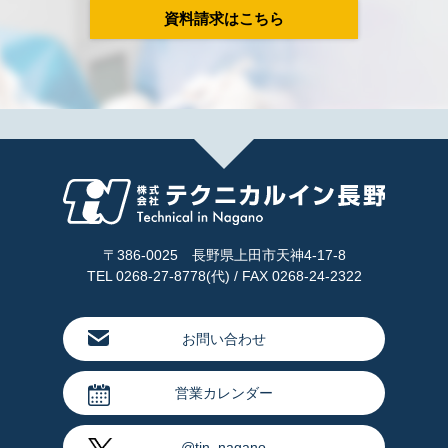
資料請求はこちら
〒386-0025 長野県上田市天神4-17-8
TEL 0268-27-8778(代) / FAX 0268-24-2322
お問い合わせ
営業カレンダー
@tin_nagano