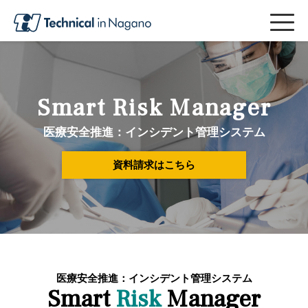
Smart Risk Manager
医療安全推進：インシデント管理システム
資料請求はこちら
医療安全推進：インシデント管理システム
Smart
Risk
Manager